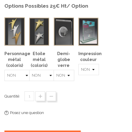
Options Possibles 25€ Ht/ Option
Personnage
Etoile
Demi-
Impression
métal
métal
globe
couleur
(coloris)
(coloris)
verre
Quantité:
Posez une question