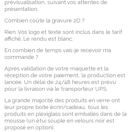
prévisualisation, suivant vos attentes de
présentation.
Combien coûte la gravure 2D ?
Rien. Vos logo et texte sont inclus dans le tarif
affiché. Le rendu est blanc.
En combien de temps vais-je recevoir ma
commande ?
Après validation de votre maquette et la
réception de votre paiement, la production est
lancée. Un délai de 24/48 heures est prévu
pour la livraison via le transporteur UPS.
La grande majorité des produits en verre ont
leur propre boite écrin/cadeau, tous les
produits en plexiglass sont emballés dans de la
mousse (un étui souple en velours noir est
proposé en option).