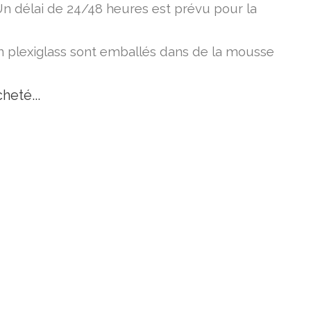
Un délai de 24/48 heures est prévu pour la
en plexiglass sont emballés dans de la mousse
heté...