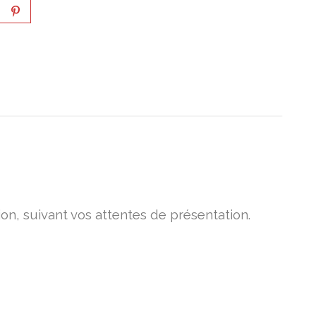
on, suivant vos attentes de présentation.