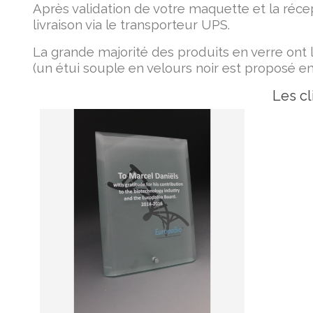
Après validation de votre maquette et la réce
livraison via le transporteur UPS.
La grande majorité des produits en verre ont 
(un étui souple en velours noir est proposé en
Les cl