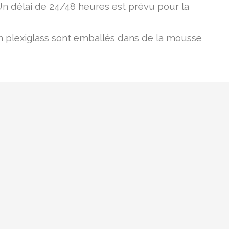
Un délai de 24/48 heures est prévu pour la
en plexiglass sont emballés dans de la mousse