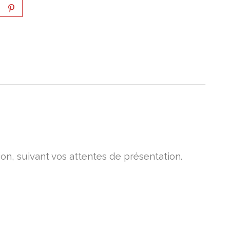
on, suivant vos attentes de présentation.