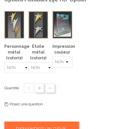
Personnage
Etoile
Impression
métal
métal
couleur
(coloris)
(coloris)
Quantité:
Posez une question