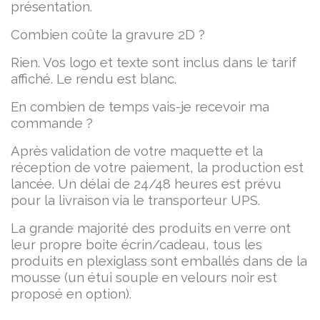
présentation.
Combien coûte la gravure 2D ?
Rien. Vos logo et texte sont inclus dans le tarif
affiché. Le rendu est blanc.
En combien de temps vais-je recevoir ma
commande ?
Après validation de votre maquette et la
réception de votre paiement, la production est
lancée. Un délai de 24/48 heures est prévu
pour la livraison via le transporteur UPS.
La grande majorité des produits en verre ont
leur propre boite écrin/cadeau, tous les
produits en plexiglass sont emballés dans de la
mousse (un étui souple en velours noir est
proposé en option).