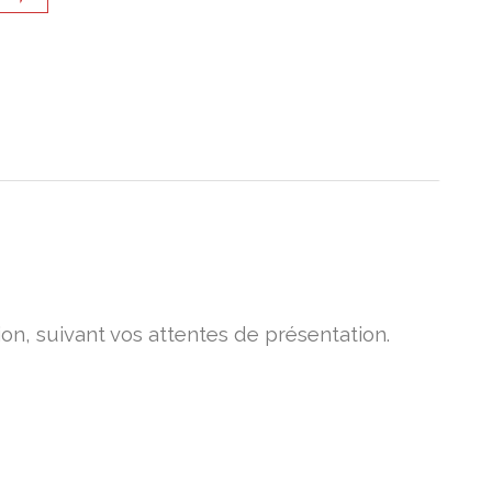
on, suivant vos attentes de présentation.