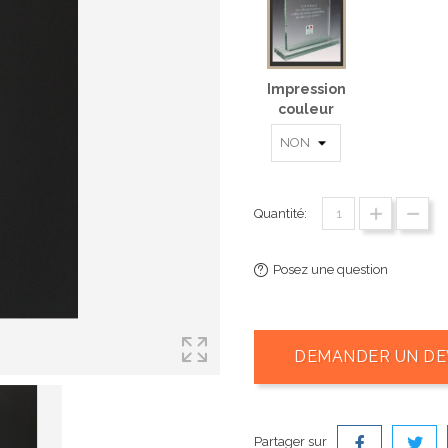
Impression
couleur
Quantité:
Posez une question
DEMANDER UN DE
Partager sur