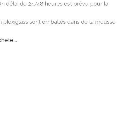
Un délai de 24/48 heures est prévu pour la
en plexiglass sont emballés dans de la mousse
heté...