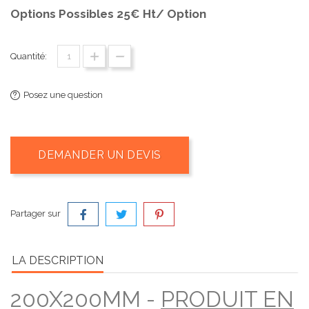
Options Possibles 25€ Ht/ Option
Quantité:
Posez une question
DEMANDER UN DEVIS
Partager sur
LA DESCRIPTION
200X200MM -
PRODUIT EN