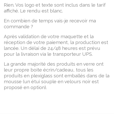
Rien. Vos logo et texte sont inclus dans le tarif
affiché. Le rendu est blanc.
En combien de temps vais-je recevoir ma
commande ?
Après validation de votre maquette et la
réception de votre paiement, la production est
lancée. Un délai de 24/48 heures est prévu
pour la livraison via le transporteur UPS.
La grande majorité des produits en verre ont
leur propre boite écrin/cadeau, tous les
produits en plexiglass sont emballés dans de la
mousse (un étui souple en velours noir est
proposé en option).