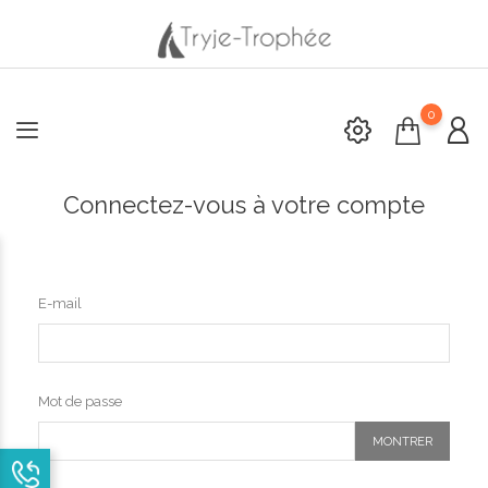
0
Connectez-vous à votre compte
E-mail
Mot de passe
MONTRER