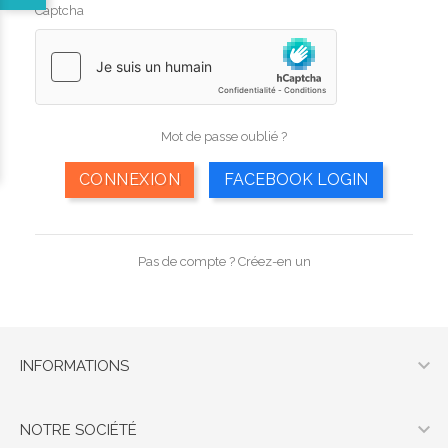
Captcha
Mot de passe oublié ?
CONNEXION
FACEBOOK LOGIN
Pas de compte ? Créez-en un

INFORMATIONS

NOTRE SOCIÉTÉ